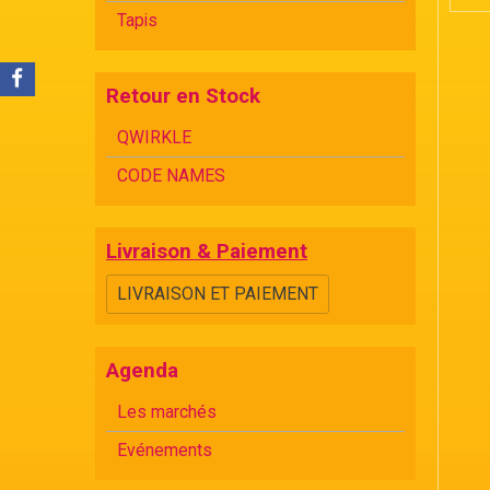
Tapis
Retour en Stock
QWIRKLE
CODE NAMES
Livraison & Paiement
LIVRAISON ET PAIEMENT
Agenda
Les marchés
Evénements