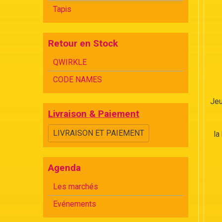
Tapis
Retour en Stock
QWIRKLE
CODE NAMES
Jeu
Livraison & Paiement
LIVRAISON ET PAIEMENT
la
Agenda
Les marchés
Evénements