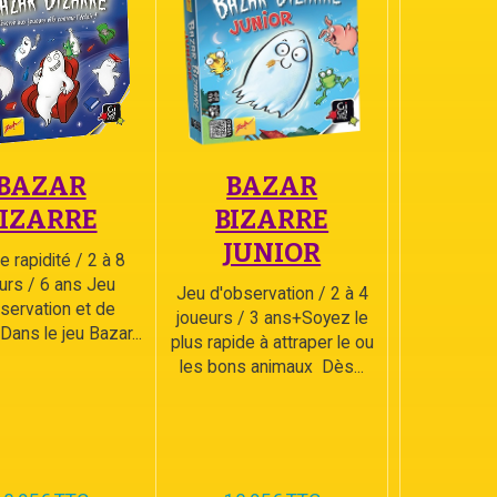
BAZAR
BAZAR
BIZARRE
BIZARRE
JUNIOR
e rapidité / 2 à 8
urs / 6 ans Jeu
Jeu d'observation / 2 à 4
servation et de
joueurs / 3 ans+Soyez le
 Dans le jeu Bazar...
plus rapide à attraper le ou
les bons animaux Dès...