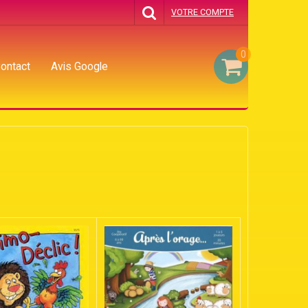
VOTRE COMPTE
0
ontact
Avis Google