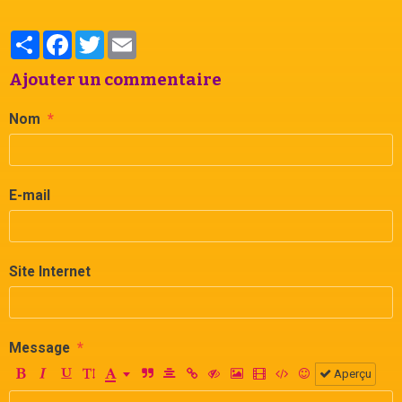
Partager
Facebook
Twitter
Email
Ajouter un commentaire
Nom
E-mail
Site Internet
Message
Aperçu