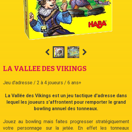
LA VALLEE DES VIKINGS
Jeu d'adresse / 2 à 4 joueurs / 6 ans+
La Vallée des Vikings est un jeu tactique d'adresse dans
lequel les joueurs s'affrontent pour remporter le grand
bowling annuel des tonneaux.
Jouez au bowling mais faites progresser stratégiquement
votre personnage sur la jetée. En effet les tonneaux