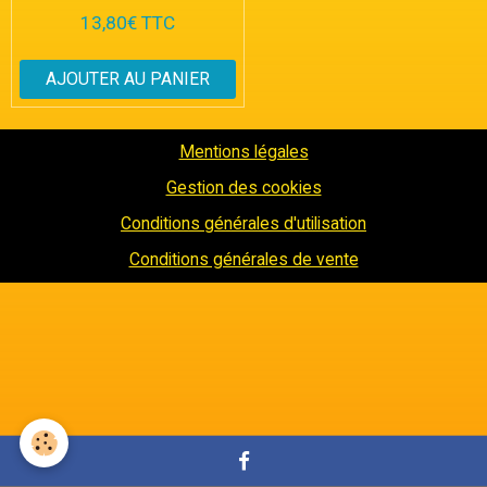
13,80€ TTC
AJOUTER AU PANIER
Mentions légales
Gestion des cookies
Conditions générales d'utilisation
Conditions générales de vente