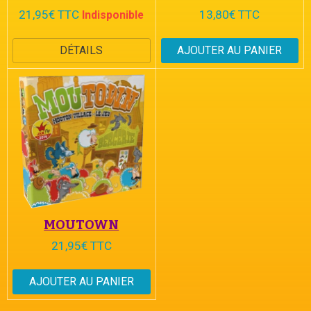
21,95€ TTC
13,80€ TTC
Indisponible
DÉTAILS
AJOUTER AU PANIER
MOUTOWN
21,95€ TTC
AJOUTER AU PANIER