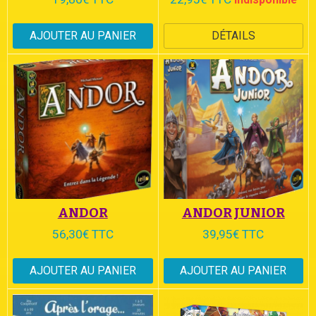
AJOUTER AU PANIER
DÉTAILS
ANDOR
ANDOR JUNIOR
56,30€ TTC
39,95€ TTC
AJOUTER AU PANIER
AJOUTER AU PANIER