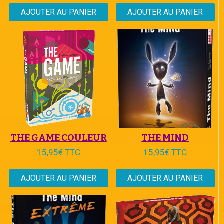
AJOUTER AU PANIER
AJOUTER AU PANIER
THE GAME COULEUR
THE MIND
15,95€ TTC
15,95€ TTC
AJOUTER AU PANIER
AJOUTER AU PANIER