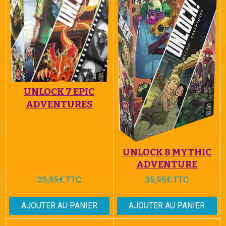
UNLOCK 7 EPIC
ADVENTURES
UNLOCK 8 MYTHIC
ADVENTURE
35,95€ TTC
35,95€ TTC
AJOUTER AU PANIER
AJOUTER AU PANIER