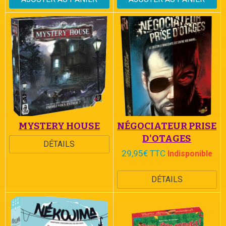
MYSTERY HOUSE
NÉGOCIATEUR PRISE
D'OTAGES
DÉTAILS
29,95€ TTC
Indisponible
DÉTAILS