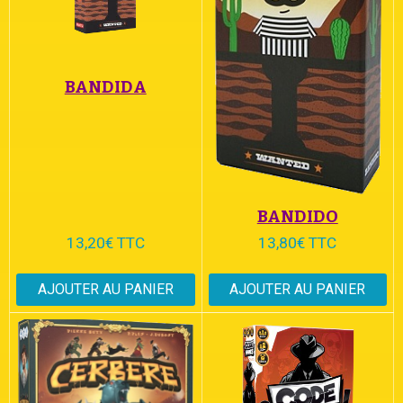
BANDIDA
BANDIDO
13,20€ TTC
13,80€ TTC
AJOUTER AU PANIER
AJOUTER AU PANIER