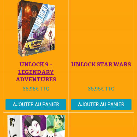
UNLOCK 9 -
UNLOCK STAR WARS
LEGENDARY
ADVENTURES
35,95€ TTC
35,95€ TTC
AJOUTER AU PANIER
AJOUTER AU PANIER