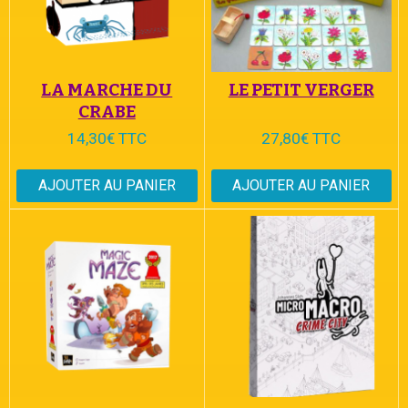
LA MARCHE DU
LE PETIT VERGER
CRABE
14,30€ TTC
27,80€ TTC
AJOUTER AU PANIER
AJOUTER AU PANIER