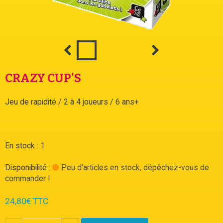
CRAZY CUP'S
Jeu de rapidité / 2 à 4 joueurs / 6 ans+
En stock : 1
Disponibilité :
Peu d'articles en stock, dépêchez-vous de
commander !
24,80€ TTC