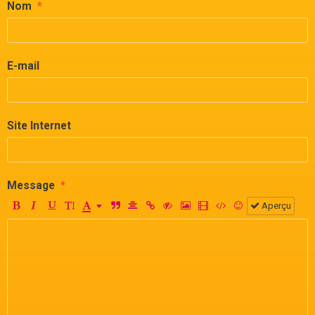
Nom
E-mail
Site Internet
Message
Aperçu