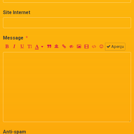
Site Internet
Message
Aperçu
Anti-spam