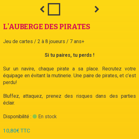
L'AUBERGE DES PIRATES
Jeu de cartes / 2 à 8 joueurs / 7 ans+
Si tu paires, tu perds !
Sur un navire, chaque pirate a sa place. Recrutez votre
équipage en évitant la mutinerie. Une paire de pirates, et c’est
perdu!
Bluffez, attaquez, prenez des risques dans des parties
éclair.
Disponibilité :
En stock
10,80€ TTC