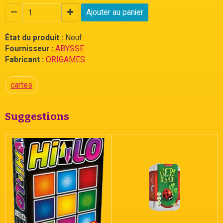
Ajouter au panier
État du produit :
Neuf
Fournisseur :
ABYSSE
Fabricant :
ORIGAMES
cartes
Suggestions