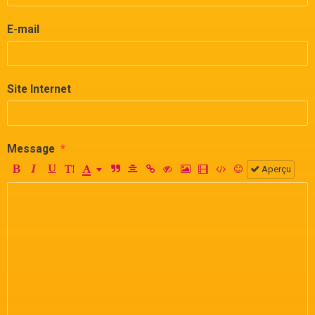
E-mail
Site Internet
Message
Aperçu