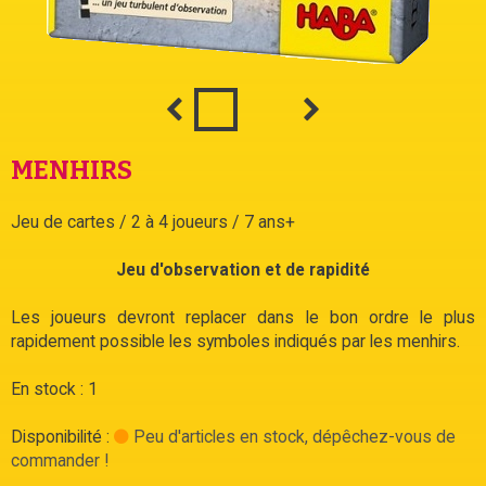
MENHIRS
Jeu de cartes / 2 à 4 joueurs / 7 ans+
Jeu d'observation et de rapidité
Les joueurs devront replacer dans le bon ordre le plus
rapidement possible les symboles indiqués par les menhirs.
En stock : 1
Disponibilité :
Peu d'articles en stock, dépêchez-vous de
commander !