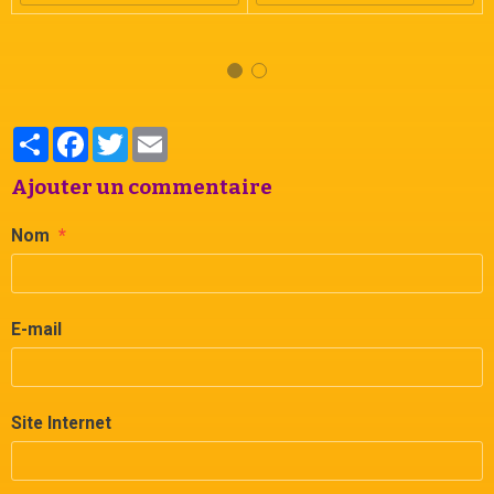
Partager
Facebook
Twitter
Email
Ajouter un commentaire
Nom
E-mail
Site Internet