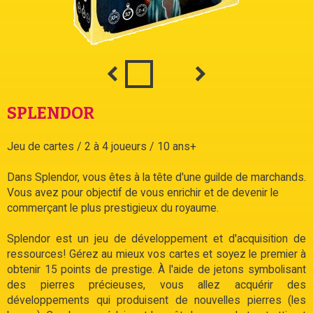
SPLENDOR
Jeu de cartes / 2 à 4 joueurs / 10 ans+
Dans Splendor, vous êtes à la tête d'une guilde de marchands.
Vous avez pour objectif de vous enrichir et de devenir le
commerçant le plus prestigieux du royaume.
Splendor est un jeu de développement et d'acquisition de
ressources! Gérez au mieux vos cartes et soyez le premier à
obtenir 15 points de prestige. À l'aide de jetons symbolisant
des pierres précieuses, vous allez acquérir des
développements qui produisent de nouvelles pierres (les