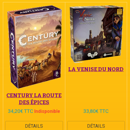
LA VENISE DU NORD
CENTURY LA ROUTE
DES ÉPICES
34,20€ TTC
33,80€ TTC
Indisponible
DÉTAILS
DÉTAILS