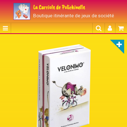
La Carriole de Polichinelle
Boutique itinérante de jeux de société