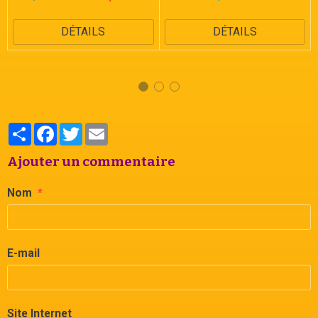
DÉTAILS
DÉTAILS
Partager
Facebook
Twitter
Email
Ajouter un commentaire
Nom
E-mail
Site Internet