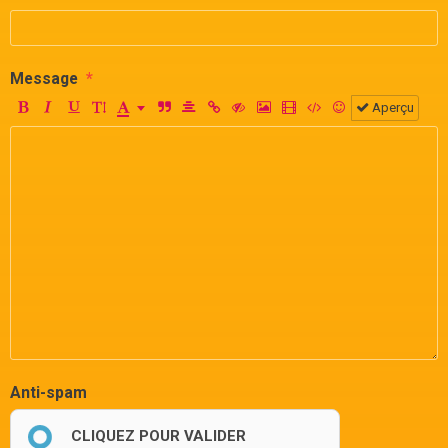
Message
Aperçu
Anti-spam
CLIQUEZ POUR VALIDER