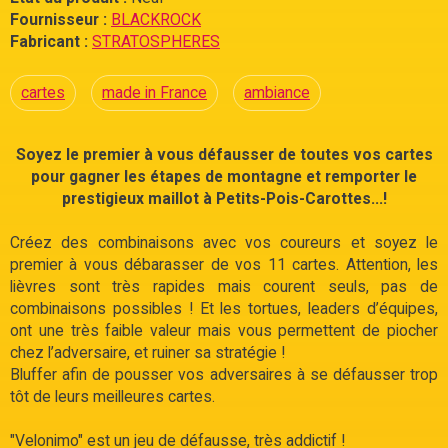
Fournisseur :
BLACKROCK
Fabricant :
STRATOSPHERES
cartes
made in France
ambiance
Soyez le premier à vous défausser de toutes vos cartes
pour gagner les étapes de montagne et remporter le
prestigieux maillot à Petits-Pois-Carottes...!
Créez des combinaisons avec vos coureurs et soyez le
premier à vous débarasser de vos 11 cartes. Attention, les
lièvres sont très rapides mais courent seuls, pas de
combinaisons possibles ! Et les tortues, leaders d’équipes,
ont une très faible valeur mais vous permettent de piocher
chez l’adversaire, et ruiner sa stratégie !
Bluffer afin de pousser vos adversaires à se défausser trop
tôt de leurs meilleures cartes.
"Velonimo" est un jeu de défausse, très addictif !