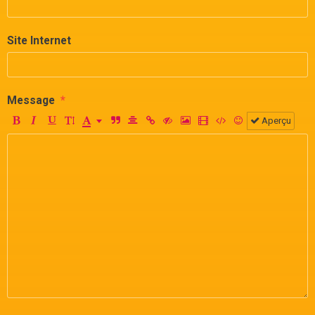
Site Internet
Message
Aperçu