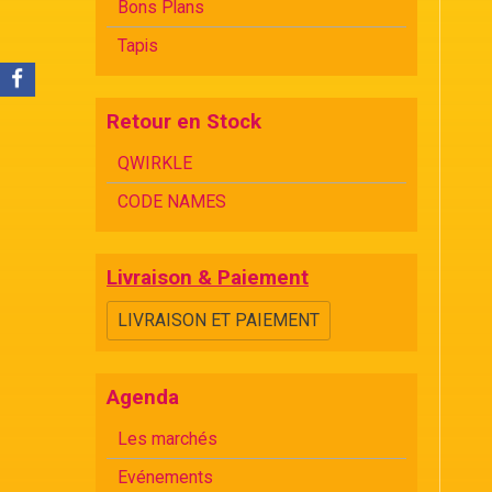
Bons Plans
Tapis
Retour en Stock
QWIRKLE
CODE NAMES
Livraison & Paiement
LIVRAISON ET PAIEMENT
Agenda
Les marchés
Evénements