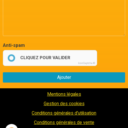
Anti-spam
CLIQUEZ POUR VALIDER
IconCaptcha ©
Ajouter
Mentions légales
Gestion des cookies
Conditions générales d'utilisation
Conditions générales de vente