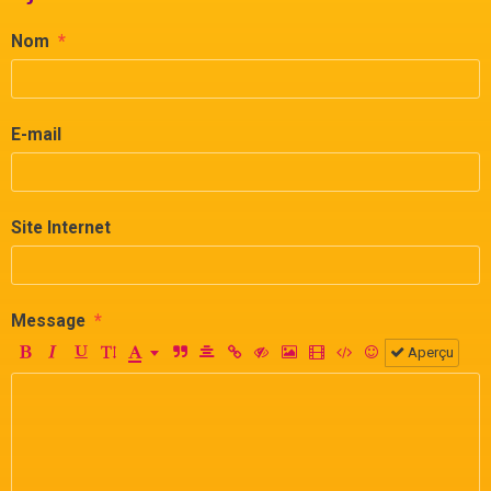
Nom
E-mail
Site Internet
Message
Aperçu