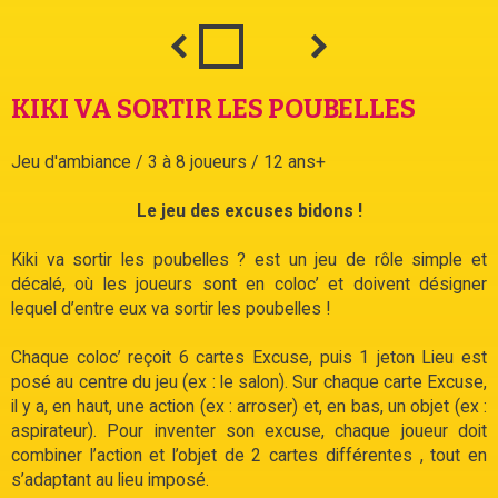
KIKI VA SORTIR LES POUBELLES
Jeu d'ambiance / 3 à 8 joueurs / 12 ans+
Le jeu des excuses bidons !
Kiki va sortir les poubelles ? est un jeu de rôle simple et
décalé, où les joueurs sont en coloc’ et doivent désigner
lequel d’entre eux va sortir les poubelles !
Chaque coloc’ reçoit 6 cartes Excuse, puis 1 jeton Lieu est
posé au centre du jeu (ex : le salon). Sur chaque carte Excuse,
il y a, en haut, une action (ex : arroser) et, en bas, un objet (ex :
aspirateur). Pour inventer son excuse, chaque joueur doit
combiner l’action et l’objet de 2 cartes différentes , tout en
s’adaptant au lieu imposé.