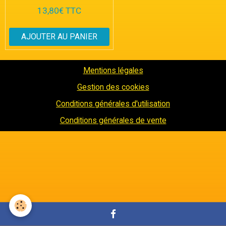
13,80€ TTC
AJOUTER AU PANIER
Mentions légales
Gestion des cookies
Conditions générales d'utilisation
Conditions générales de vente