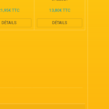
21,95€ TTC
13,80€ TTC
DÉTAILS
DÉTAILS