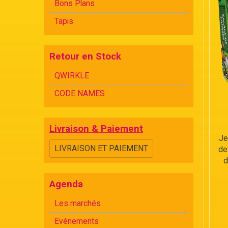
Bons Plans
Tapis
Retour en Stock
QWIRKLE
CODE NAMES
Livraison & Paiement
Je
LIVRAISON ET PAIEMENT
de
d
Agenda
Les marchés
Evénements